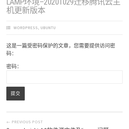
LAMP环境–20201029迁移腾讯云主
机更新版本
WORDPRESS
,
UBUNTU
这是一篇受密码保护的文章，您需要提供访问密
码：
密码：
Post navigation
← PREVIOUS POST